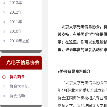
2013年
2012年
2011年
北京大学光电信息协会，
2010年
践支持，有美国光学学会提
2010年之前
学；在这里，你可以发现能
里，谁说丰富的课余活动和
光电子信息协会
●协会背景资料简介
协会简介
“北京大学光电信息协会”
协会大事记
年
4
月经北大团委批准成立的
协会活动
协会还同海外高校相关专业
伦多大学、新加坡国立大学