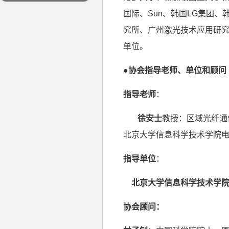
国际、
Sun
、韩国
LG
集团、
究所、广州激光技术应用研
单位。
●协会指导老师、单位和顾问
指导老师
：
徐安士
教授：区域光纤通
北京大学信息科学技术学院
指导单位
：
北京大学信息科学技术学
协会顾问：