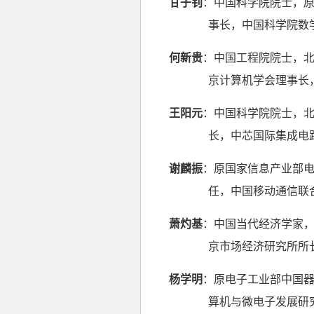
甘子钊
：中国科学院院士，原
事长，中国科学院数
何新贵
：中国工程院院士，北
京计算机学会理事长
王阳元
：中国科学院院士，北
长，中芯国际集成电
谢麟振
：原国家信息产业部电
任，中国移动通信联
萧灼基
：中国当代经济学家
京市场经济研究所所
杨学明
：原电子工业部中国器
算机与微电子发展研